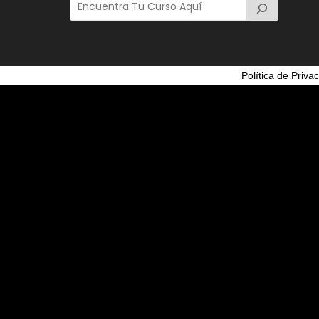
Política de Priva