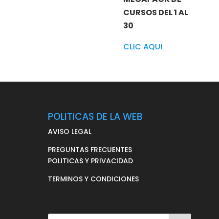
CURSOS DEL 1 AL
30
CLIC AQUI
POLITICAS DE LA WEB
AVISO LEGAL
PREGUNTAS FRECUENTES
POLITICAS Y PRIVACIDAD
TERMINOS Y CONDICIONES