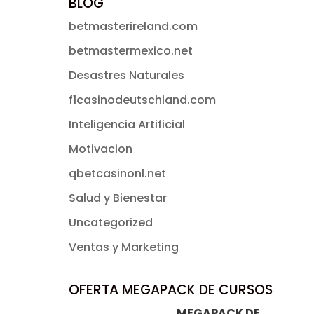
BLOG
betmasterireland.com
betmastermexico.net
Desastres Naturales
f1casinodeutschland.com
Inteligencia Artificial
Motivacion
qbetcasinonl.net
Salud y Bienestar
Uncategorized
Ventas y Marketing
OFERTA MEGAPACK DE CURSOS
MEGAPACK DE