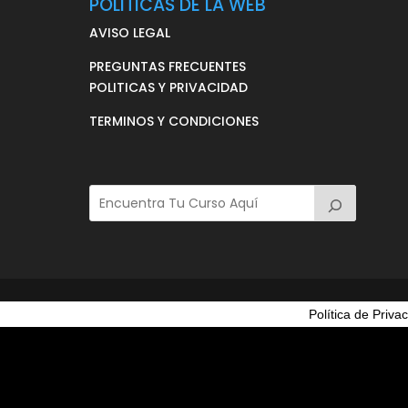
POLITICAS DE LA WEB
AVISO LEGAL
PREGUNTAS FRECUENTES
POLITICAS Y PRIVACIDAD
TERMINOS Y CONDICIONES
Política de Priva