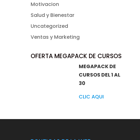
Motivacion
Salud y Bienestar
Uncategorized
Ventas y Marketing
OFERTA MEGAPACK DE CURSOS
MEGAPACK DE
CURSOS DEL 1 AL
30
CLIC AQUI