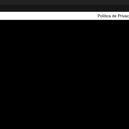
Política de Priva