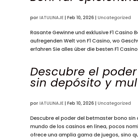
por
IATULINAJE
|
Feb 10, 2026
|
Uncategorized
Rasante Gewinne und exklusive F1 Casino B
aufregenden Welt von F1 Casino, wo Geschwin
erfahren Sie alles über die besten F1 Casino 
Descubre el poder
sin depósito y mul
por
IATULINAJE
|
Feb 10, 2026
|
Uncategorized
Descubre el poder del betmaster bono sin 
mundo de los casinos en línea, pocos nom
ofrece una amplia gama de juegos, sino que