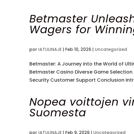
Betmaster Unleash
Wagers for Winnin
por
IATULINAJE
|
Feb 10, 2026
|
Uncategorized
Betmaster: A Journey into the World of Ult
Betmaster Casino Diverse Game Selectio
Security Customer Support Conclusion Intro
Nopea voittojen vi
Suomesta
por
IATULINAJE
|
Feb 9, 2026
|
Uncategorized