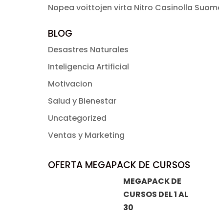
Nopea voittojen virta Nitro Casinolla Suo
BLOG
Desastres Naturales
Inteligencia Artificial
Motivacion
Salud y Bienestar
Uncategorized
Ventas y Marketing
OFERTA MEGAPACK DE CURSOS
MEGAPACK DE
CURSOS DEL 1 AL
30