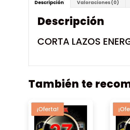
Descripción
Valoraciones (0)
Descripción
CORTA LAZOS ENERG
También te rec
¡Oferta!
¡Ofe