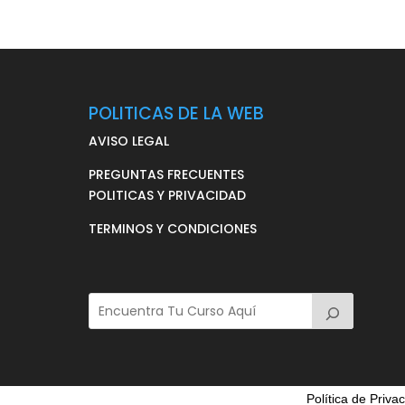
POLITICAS DE LA WEB
AVISO LEGAL
PREGUNTAS FRECUENTES
POLITICAS Y PRIVACIDAD
TERMINOS Y CONDICIONES
Política de Priva