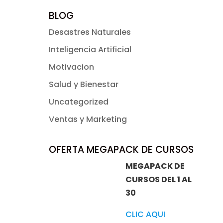
BLOG
Desastres Naturales
Inteligencia Artificial
Motivacion
Salud y Bienestar
Uncategorized
Ventas y Marketing
OFERTA MEGAPACK DE CURSOS
MEGAPACK DE
CURSOS DEL 1 AL
30
CLIC AQUI