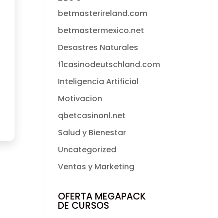
betmasterireland.com
betmastermexico.net
Desastres Naturales
f1casinodeutschland.com
Inteligencia Artificial
Motivacion
qbetcasinonl.net
Salud y Bienestar
Uncategorized
Ventas y Marketing
OFERTA MEGAPACK
DE CURSOS