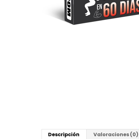
Descripción
Valoraciones (0)