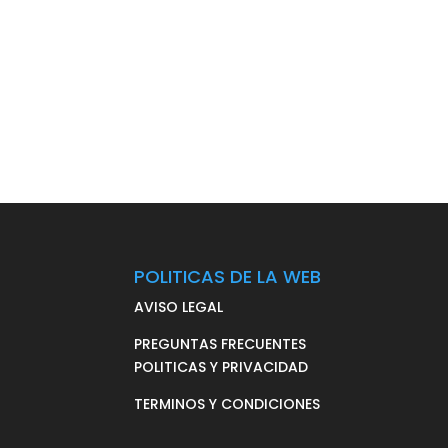
POLITICAS DE LA WEB
AVISO LEGAL
PREGUNTAS FRECUENTES
POLITICAS Y PRIVACIDAD
TERMINOS Y CONDICIONES