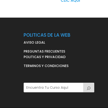
CLIC AQUI
POLITICAS DE LA WEB
AVISO LEGAL
PREGUNTAS FRECUENTES
POLITICAS Y PRIVACIDAD
TERMINOS Y CONDICIONES