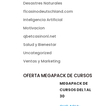
Desastres Naturales
f1casinodeutschland.com
Inteligencia Artificial
Motivacion
qbetcasinonl.net
Salud y Bienestar
Uncategorized
Ventas y Marketing
OFERTA MEGAPACK DE CURSOS
MEGAPACK DE
CURSOS DEL 1 AL
30