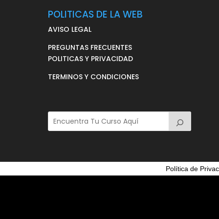
POLITICAS DE LA WEB
AVISO LEGAL
PREGUNTAS FRECUENTES
POLITICAS Y PRIVACIDAD
TERMINOS Y CONDICIONES
Política de Priva