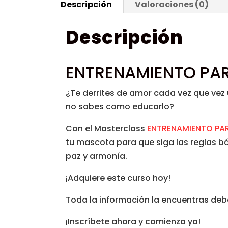
Descripción
Valoraciones (0)
Descripción
ENTRENAMIENTO PA
¿Te derrites de amor cada vez que vez 
no sabes como educarlo?
Con el Masterclass
ENTRENAMIENTO PA
tu mascota para que siga las reglas bá
paz y armonía.
¡Adquiere este curso hoy!
Toda la información la encuentras deba
¡Inscríbete ahora y comienza ya!