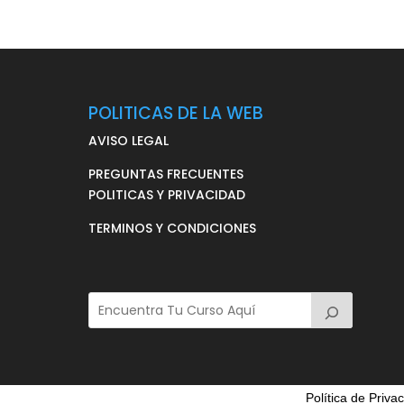
POLITICAS DE LA WEB
AVISO LEGAL
PREGUNTAS FRECUENTES
POLITICAS Y PRIVACIDAD
TERMINOS Y CONDICIONES
Política de Priva