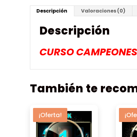
Descripción
Valoraciones (0)
Descripción
CURSO CAMPEONES 
También te rec
¡Oferta!
¡Ofe