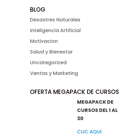
BLOG
Desastres Naturales
Inteligencia Artificial
Motivacion
Salud y Bienestar
Uncategorized
Ventas y Marketing
OFERTA MEGAPACK DE CURSOS
MEGAPACK DE
CURSOS DEL 1 AL
30
CLIC AQUI