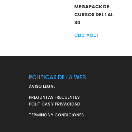
MEGAPACK DE
CURSOS DEL 1 AL
30
CLIC AQUI
POLITICAS DE LA WEB
AVISO LEGAL
PREGUNTAS FRECUENTES
POLITICAS Y PRIVACIDAD
TERMINOS Y CONDICIONES