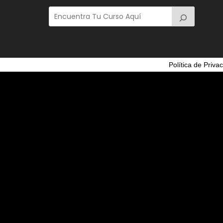
Política de Priva