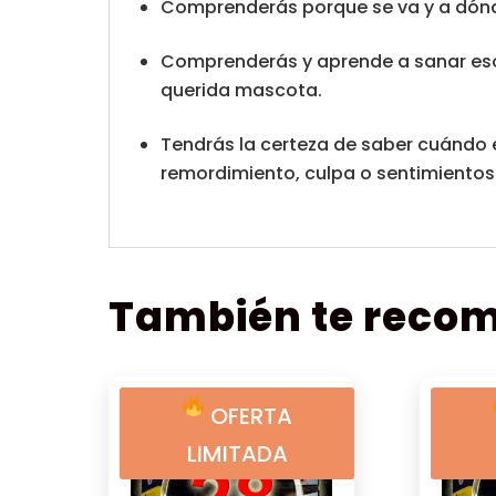
Comprenderás porque se va y a dónde
Comprenderás y aprende a sanar esos
querida mascota.
Tendrás la certeza de saber cuándo 
remordimiento, culpa o sentimientos
También te rec
OFERTA
LIMITADA