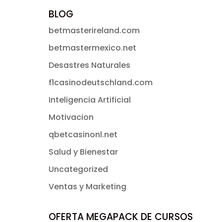
BLOG
betmasterireland.com
betmastermexico.net
Desastres Naturales
f1casinodeutschland.com
Inteligencia Artificial
Motivacion
qbetcasinonl.net
Salud y Bienestar
Uncategorized
Ventas y Marketing
OFERTA MEGAPACK DE CURSOS