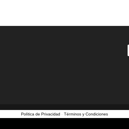
Política de Privacidad
-
Términos y Condiciones