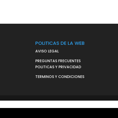
POLITICAS DE LA WEB
AVISO LEGAL
PREGUNTAS FRECUENTES
POLITICAS Y PRIVACIDAD
TERMINOS Y CONDICIONES