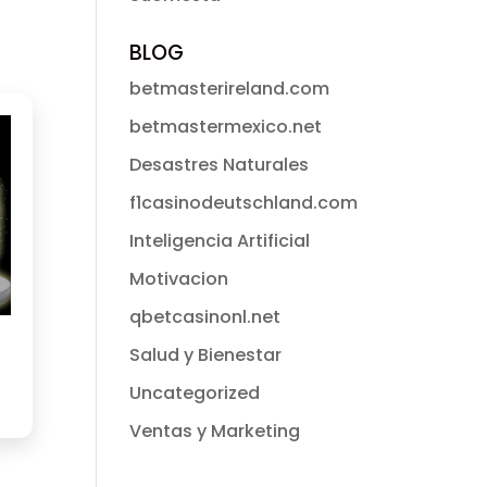
BLOG
betmasterireland.com
betmastermexico.net
Desastres Naturales
f1casinodeutschland.com
Inteligencia Artificial
Motivacion
qbetcasinonl.net
Salud y Bienestar
Uncategorized
Ventas y Marketing