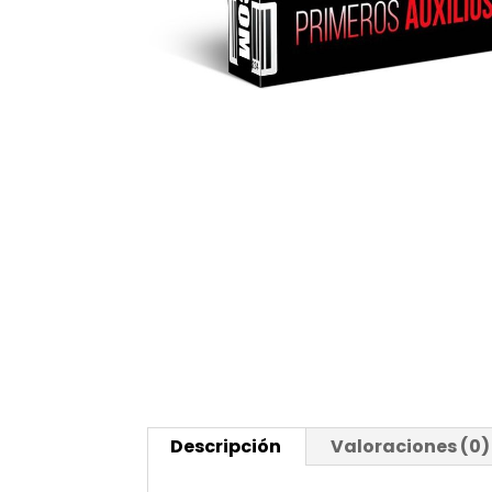
Descripción
Valoraciones (0)