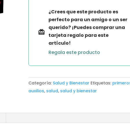
cantidad
¿Crees que este producto es
perfecto para un amigo o un ser
querido? ¡Puedes comprar una
tarjeta regalo para este
artículo!
Regala este producto
Categoría:
Salud y Bienestar
Etiquetas:
primero
auxilios
,
salud
,
salud y bienestar