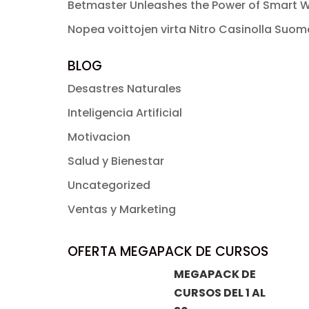
Betmaster Unleashes the Power of Smart W
Nopea voittojen virta Nitro Casinolla Suo
BLOG
Desastres Naturales
Inteligencia Artificial
Motivacion
Salud y Bienestar
Uncategorized
Ventas y Marketing
OFERTA MEGAPACK DE CURSOS
MEGAPACK DE
CURSOS DEL 1 AL