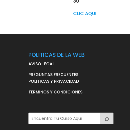
30
CLIC AQUI
POLITICAS DE LA WEB
AVISO LEGAL
PREGUNTAS FRECUENTES
POLITICAS Y PRIVACIDAD
TERMINOS Y CONDICIONES