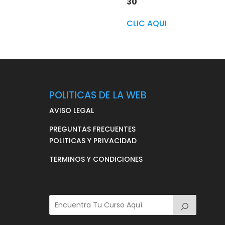
30
CLIC AQUI
POLITICAS DE LA WEB
AVISO LEGAL
PREGUNTAS FRECUENTES
POLITICAS Y PRIVACIDAD
TERMINOS Y CONDICIONES