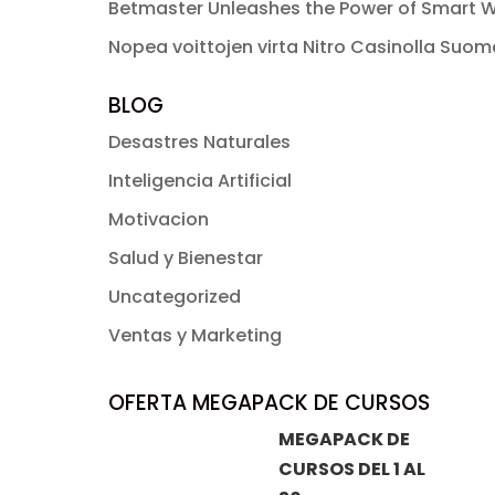
Betmaster Unleashes the Power of Smart W
Nopea voittojen virta Nitro Casinolla Suo
BLOG
Desastres Naturales
Inteligencia Artificial
Motivacion
Salud y Bienestar
Uncategorized
Ventas y Marketing
OFERTA MEGAPACK DE CURSOS
MEGAPACK DE
CURSOS DEL 1 AL