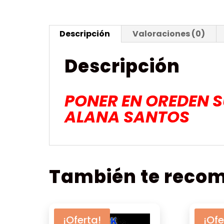
Descripción
Valoraciones (0)
Descripción
PONER EN OREDEN S
ALANA SANTOS
También te rec
¡Oferta!
¡Ofe