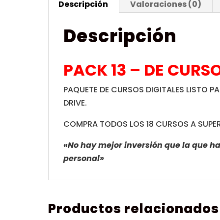
Descripción
Valoraciones (0)
Descripción
PACK 13 – DE CURSO
PAQUETE DE CURSOS DIGITALES LISTO 
DRIVE.
COMPRA TODOS LOS 18 CURSOS A SUPER
«No hay mejor inversión que la que ha
personal»
Productos relacionados