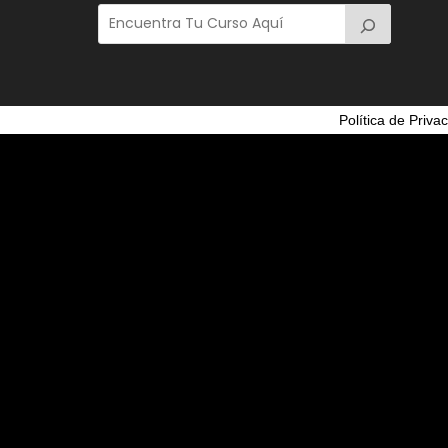
Política de Priva