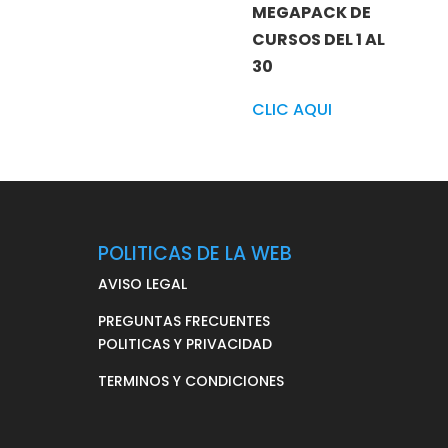
MEGAPACK DE
CURSOS DEL 1 AL
30
CLIC AQUI
POLITICAS DE LA WEB
AVISO LEGAL
PREGUNTAS FRECUENTES
POLITICAS Y PRIVACIDAD
TERMINOS Y CONDICIONES