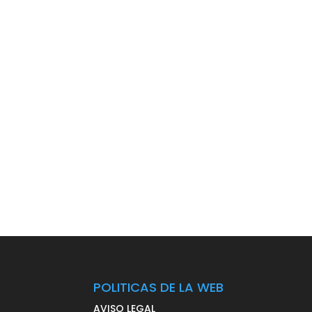
POLITICAS DE LA WEB
AVISO LEGAL