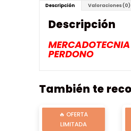
Descripción
Valoraciones (0)
Descripción
MERCADOTECNIA 
PERDONO
También te re
🔥 OFERTA
LIMITADA