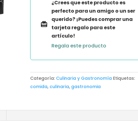
¿Crees que este producto es
perfecto para un amigo o un ser
querido? ¡Puedes comprar una
tarjeta regalo para este
artículo!
Regala este producto
Categoría:
Culinaria y Gastronomía
Etiquetas:
comida
,
culinaria
,
gastronomia