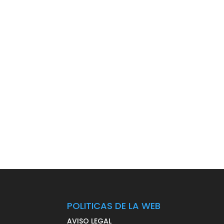
POLITICAS DE LA WEB
AVISO LEGAL