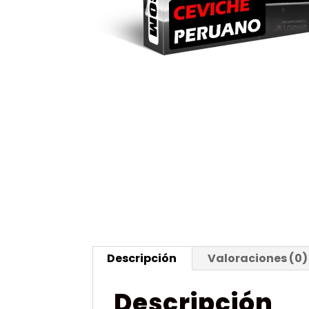
Descripción
Valoraciones (0)
Descripción