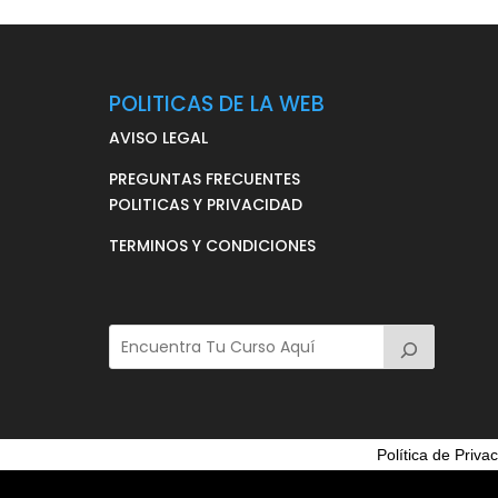
POLITICAS DE LA WEB
AVISO LEGAL
PREGUNTAS FRECUENTES
POLITICAS Y PRIVACIDAD
TERMINOS Y CONDICIONES
Política de Priva