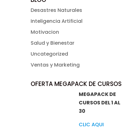
Desastres Naturales
Inteligencia Artificial
Motivacion
Salud y Bienestar
Uncategorized
Ventas y Marketing
OFERTA MEGAPACK DE CURSOS
MEGAPACK DE
CURSOS DEL 1 AL
30
CLIC AQUI