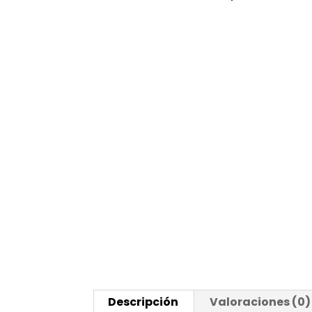
Descripción
Valoraciones (0)