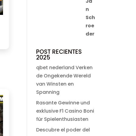
POST RECIENTES
2025
qbet nederland Verken
de Ongekende Wereld
van Winsten en
Spanning
Rasante Gewinne und
exklusive F1 Casino Boni
für Spielenthusiasten
Descubre el poder del