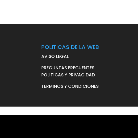
POLITICAS DE LA WEB
AVISO LEGAL
PREGUNTAS FRECUENTES
POLITICAS Y PRIVACIDAD
TERMINOS Y CONDICIONES