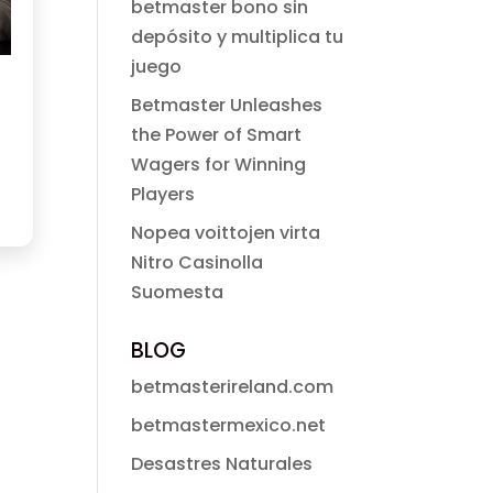
betmaster bono sin
depósito y multiplica tu
juego
Betmaster Unleashes
the Power of Smart
Wagers for Winning
Players
Nopea voittojen virta
Nitro Casinolla
Suomesta
BLOG
betmasterireland.com
betmastermexico.net
Desastres Naturales