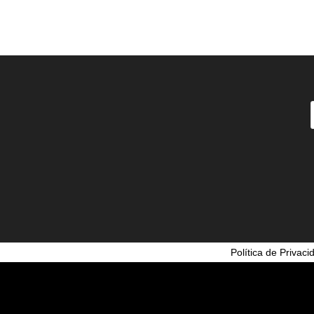
Política de Privaci