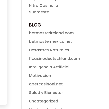
Nitro Casinolla
Suomesta
BLOG
betmasterireland.com
betmastermexico.net
Desastres Naturales
f1casinodeutschland.com
Inteligencia Artificial
Motivacion
qbetcasinonl.net
Salud y Bienestar
Uncategorized