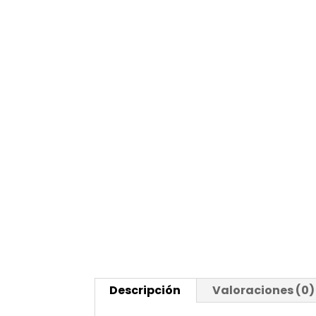
Descripción
Valoraciones (0)