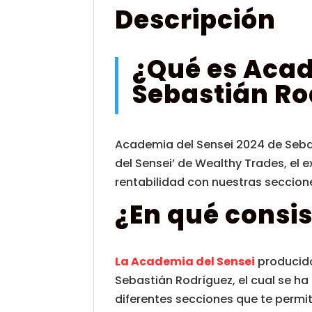
Descripción
¿Qué es
Acad
Sebastián Ro
Academia del Sensei 2024 de Seba
del Sensei’ de Wealthy Trades, el 
rentabilidad con nuestras seccion
¿En qué consis
La Academia del Sensei
producido
Sebastián Rodríguez, el cual se ha
diferentes secciones que te permit