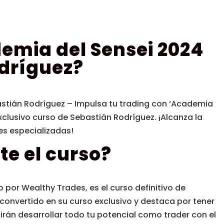
emia del Sensei 2024
dríguez?
stián Rodríguez – Impulsa tu trading con ‘Academia
exclusivo curso de Sebastián Rodríguez. ¡Alcanza la
es especializadas!
te el curso?
 por Wealthy Trades, es el curso definitivo de
 convertido en su curso exclusivo y destaca por tener
irán desarrollar todo tu potencial como trader con el