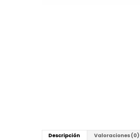
Descripción
Valoraciones (0)