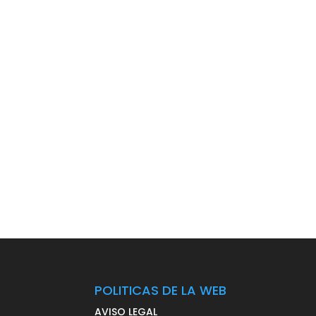
POLITICAS DE LA WEB
AVISO LEGAL