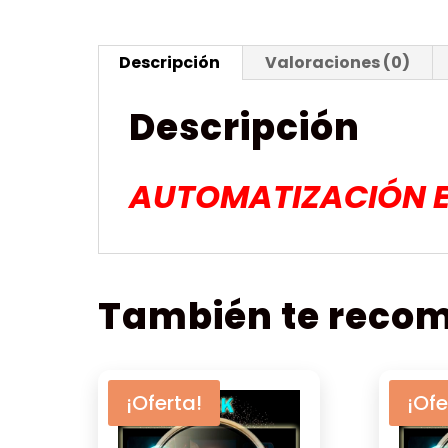
Descripción
Valoraciones (0)
Descripción
AUTOMATIZACIÓN E
También te rec
¡Oferta!
¡Ofe