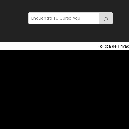
Política de Priva