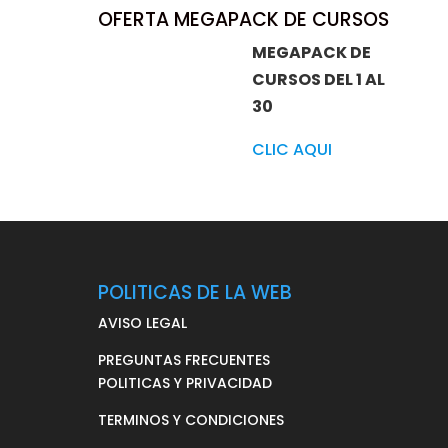
OFERTA MEGAPACK DE CURSOS
MEGAPACK DE
CURSOS DEL 1 AL
30
CLIC AQUI
POLITICAS DE LA WEB
AVISO LEGAL
PREGUNTAS FRECUENTES
POLITICAS Y PRIVACIDAD
TERMINOS Y CONDICIONES