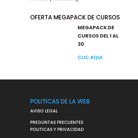
OFERTA MEGAPACK DE CURSOS
MEGAPACK DE
CURSOS DEL 1 AL
30
CLIC AQUI
POLITICAS DE LA WEB
AVISO LEGAL
PREGUNTAS FRECUENTES
POLITICAS Y PRIVACIDAD