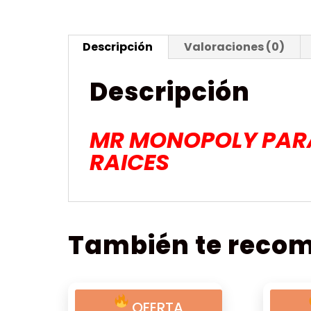
Descripción
Valoraciones (0)
Descripción
MR MONOPOLY PARA 
RAICES
También te rec
OFERTA