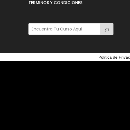
TERMINOS Y CONDICIONES
Política de Priva