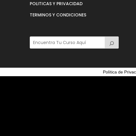
POLITICAS Y PRIVACIDAD
TERMINOS Y CONDICIONES
Política de Priva