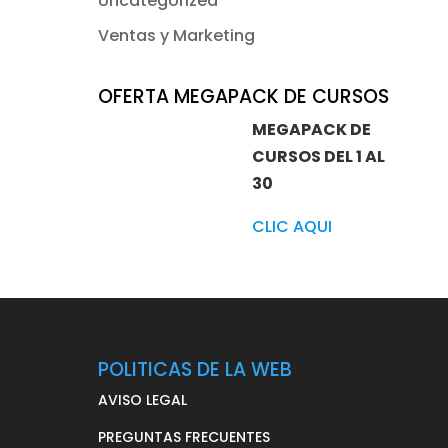
Uncategorized
Ventas y Marketing
OFERTA MEGAPACK DE CURSOS
MEGAPACK DE
CURSOS DEL 1 AL
30
CLIC AQUI
POLITICAS DE LA WEB
AVISO LEGAL
PREGUNTAS FRECUENTES