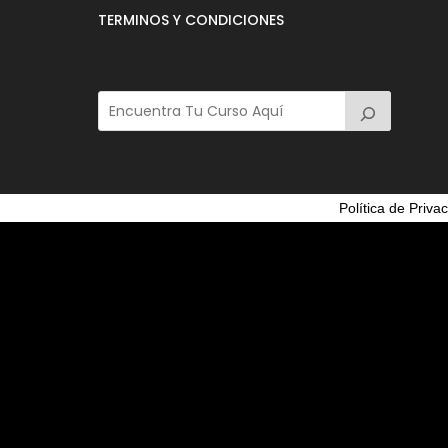
TERMINOS Y CONDICIONES
Política de Priva