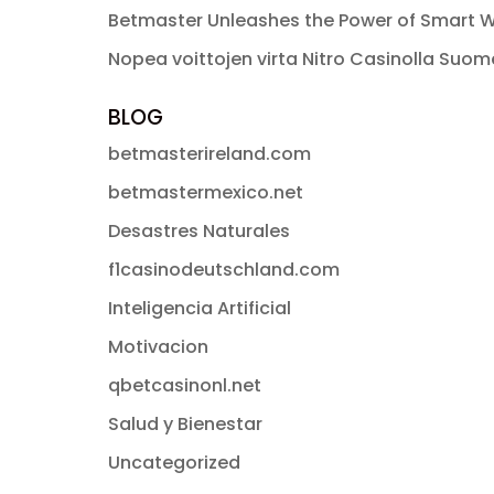
Betmaster Unleashes the Power of Smart W
Nopea voittojen virta Nitro Casinolla Suo
BLOG
betmasterireland.com
betmastermexico.net
Desastres Naturales
f1casinodeutschland.com
Inteligencia Artificial
Motivacion
qbetcasinonl.net
Salud y Bienestar
Uncategorized