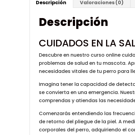
Descripción
Valoraciones (0)
Descripción
CUIDADOS EN LA SA
Descubre en nuestro curso online cuida
problemas de salud en tu mascota. Apr
necesidades vitales de tu perro para ll
Imagina tener la capacidad de detecta
se convierta en una emergencia. Nuest
comprendas y atiendas las necesidade
Comenzarás entendiendo las frecuencia
de retorno del pliegue de la piel. A me
corporales del perro, adquiriendo el c