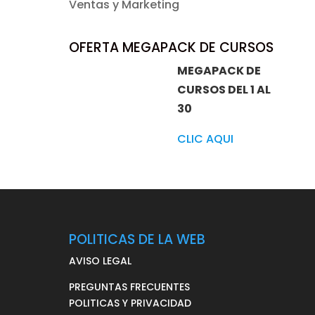
Ventas y Marketing
OFERTA MEGAPACK DE CURSOS
MEGAPACK DE
CURSOS DEL 1 AL
30
CLIC AQUI
POLITICAS DE LA WEB
AVISO LEGAL
PREGUNTAS FRECUENTES
POLITICAS Y PRIVACIDAD