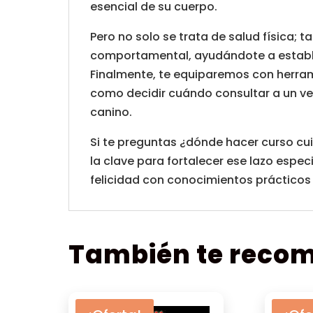
esencial de su cuerpo.
Pero no solo se trata de salud física;
comportamental, ayudándote a establ
Finalmente, te equiparemos con herra
como decidir cuándo consultar a un ve
canino.
Si te preguntas ¿dónde hacer curso cu
la clave para fortalecer ese lazo espec
felicidad con conocimientos prácticos y
También te rec