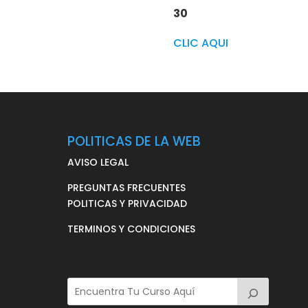
30
CLIC AQUI
POLITICAS DE LA WEB
AVISO LEGAL
PREGUNTAS FRECUENTES
POLITICAS Y PRIVACIDAD
TERMINOS Y CONDICIONES