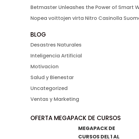
Betmaster Unleashes the Power of Smart W
Nopea voittojen virta Nitro Casinolla Suo
BLOG
Desastres Naturales
Inteligencia Artificial
Motivacion
Salud y Bienestar
Uncategorized
Ventas y Marketing
OFERTA MEGAPACK DE CURSOS
MEGAPACK DE
CURSOS DEL 1 AL