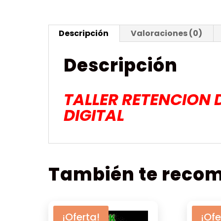
Descripción
Valoraciones (0)
Descripción
TALLER RETENCION 
DIGITAL
También te rec
¡Oferta!
¡Ofe