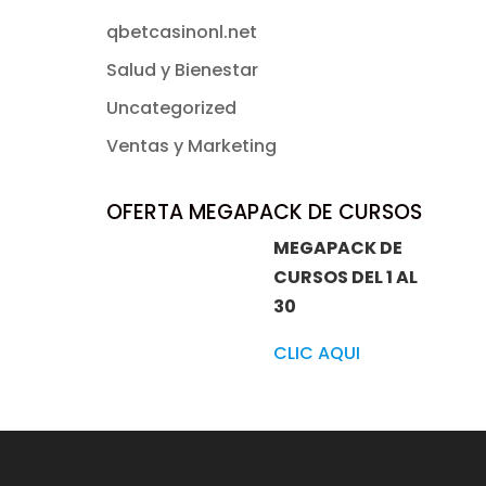
qbetcasinonl.net
Salud y Bienestar
Uncategorized
Ventas y Marketing
OFERTA MEGAPACK DE CURSOS
MEGAPACK DE
CURSOS DEL 1 AL
30
CLIC AQUI