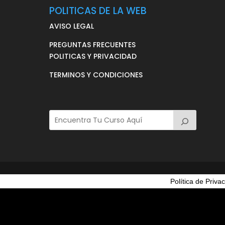
POLITICAS DE LA WEB
AVISO LEGAL
PREGUNTAS FRECUENTES
POLITICAS Y PRIVACIDAD
TERMINOS Y CONDICIONES
Política de Priva