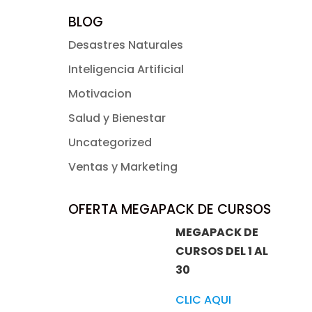
BLOG
Desastres Naturales
Inteligencia Artificial
Motivacion
Salud y Bienestar
Uncategorized
Ventas y Marketing
OFERTA MEGAPACK DE CURSOS
MEGAPACK DE
CURSOS DEL 1 AL
30
CLIC AQUI