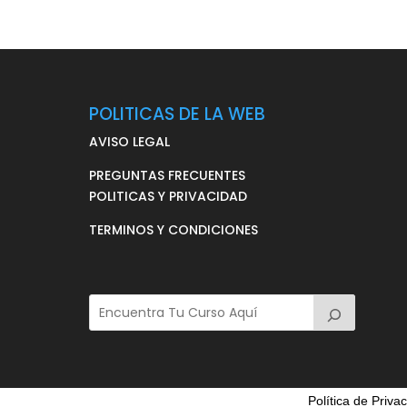
POLITICAS DE LA WEB
AVISO LEGAL
PREGUNTAS FRECUENTES
POLITICAS Y PRIVACIDAD
TERMINOS Y CONDICIONES
Política de Priva