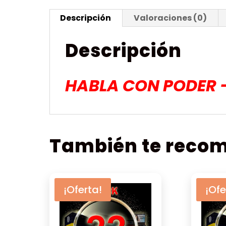
Descripción
Valoraciones (0)
Descripción
HABLA CON PODER 
También te rec
¡Oferta!
¡Ofe