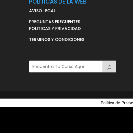
POLITICAS DE LA WEB
AVISO LEGAL
PREGUNTAS FRECUENTES
POLITICAS Y PRIVACIDAD
TERMINOS Y CONDICIONES
Política de Priva