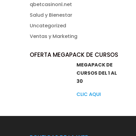
qbetcasinonl.net
Salud y Bienestar
Uncategorized
Ventas y Marketing
OFERTA MEGAPACK DE CURSOS
MEGAPACK DE
CURSOS DEL 1 AL
30
CLIC AQUI