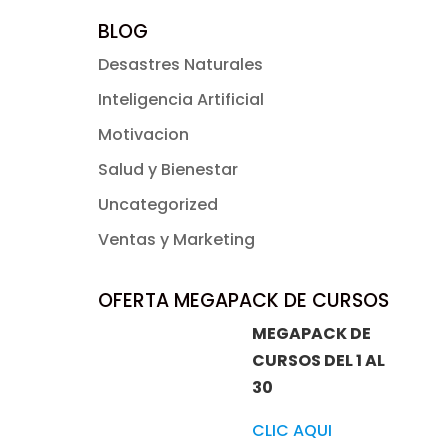
BLOG
Desastres Naturales
Inteligencia Artificial
Motivacion
Salud y Bienestar
Uncategorized
Ventas y Marketing
OFERTA MEGAPACK DE CURSOS
MEGAPACK DE
CURSOS DEL 1 AL
30
CLIC AQUI