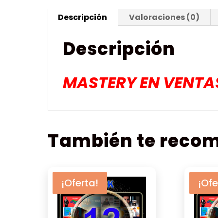
Descripción
Valoraciones (0)
Descripción
MASTERY EN VENTA
También te rec
¡Oferta!
¡Ofe