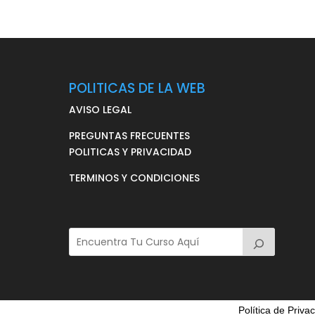
POLITICAS DE LA WEB
AVISO LEGAL
PREGUNTAS FRECUENTES
POLITICAS Y PRIVACIDAD
TERMINOS Y CONDICIONES
Política de Priva