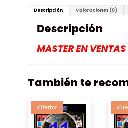
Descripción
Valoraciones (0)
Descripción
MASTER EN VENTAS 
También te rec
¡Oferta!
¡Ofe