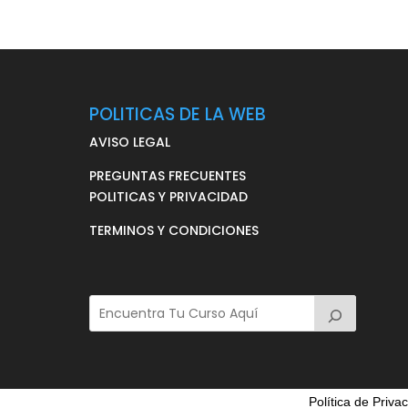
POLITICAS DE LA WEB
AVISO LEGAL
PREGUNTAS FRECUENTES
POLITICAS Y PRIVACIDAD
TERMINOS Y CONDICIONES
Política de Priva