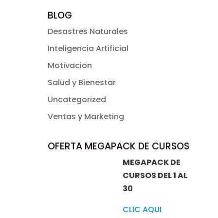
BLOG
Desastres Naturales
Inteligencia Artificial
Motivacion
Salud y Bienestar
Uncategorized
Ventas y Marketing
OFERTA MEGAPACK DE CURSOS
MEGAPACK DE
CURSOS DEL 1 AL
30
CLIC AQUI