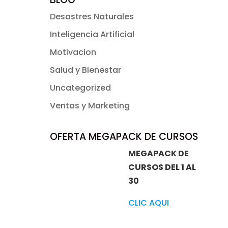
Desastres Naturales
Inteligencia Artificial
Motivacion
Salud y Bienestar
Uncategorized
Ventas y Marketing
OFERTA MEGAPACK DE CURSOS
MEGAPACK DE
CURSOS DEL 1 AL
30
CLIC AQUI