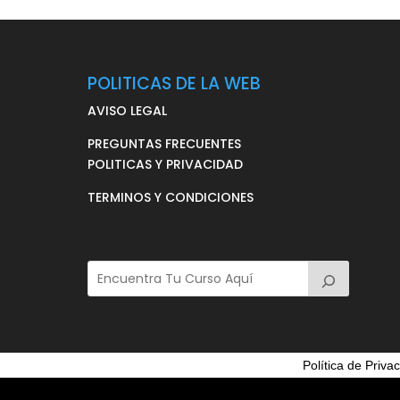
POLITICAS DE LA WEB
AVISO LEGAL
PREGUNTAS FRECUENTES
POLITICAS Y PRIVACIDAD
TERMINOS Y CONDICIONES
Política de Priva