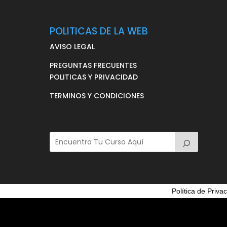
POLITICAS DE LA WEB
AVISO LEGAL
PREGUNTAS FRECUENTES
POLITICAS Y PRIVACIDAD
TERMINOS Y CONDICIONES
Política de Priva