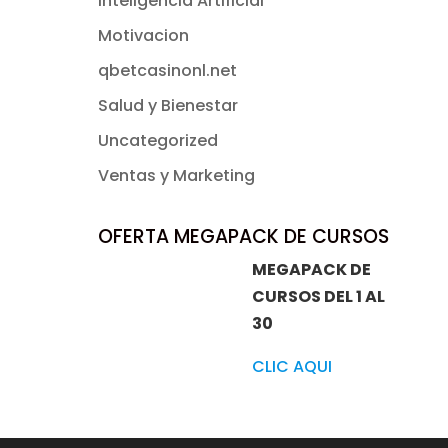
Inteligencia Artificial
Motivacion
qbetcasinonl.net
Salud y Bienestar
Uncategorized
Ventas y Marketing
OFERTA MEGAPACK DE CURSOS
MEGAPACK DE
CURSOS DEL 1 AL
30
CLIC AQUI