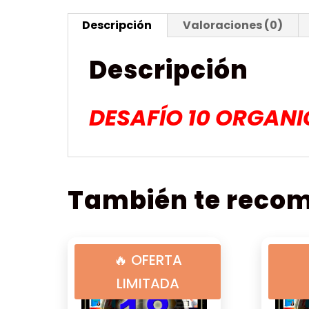
Descripción
Valoraciones (0)
Descripción
DESAFÍO 10 ORGAN
También te rec
🔥 OFERTA
LIMITADA