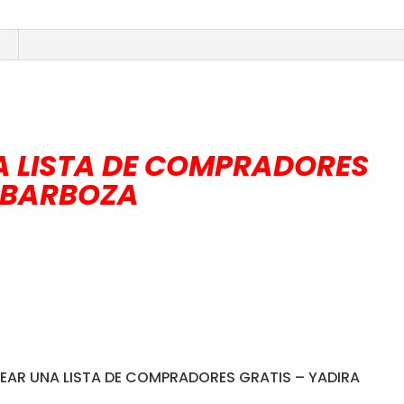
 LISTA DE COMPRADORES
A BARBOZA
CREAR UNA LISTA DE COMPRADORES GRATIS – YADIRA