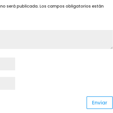
 no será publicada.
Los campos obligatorios están