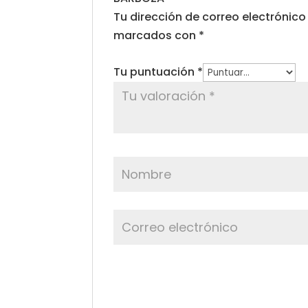
Tu dirección de correo electrónico
marcados con
*
Tu puntuación
*