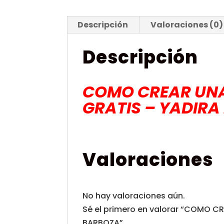
Descripción
Valoraciones (0)
Descripción
COMO CREAR UNA
GRATIS – YADIR
Valoraciones
No hay valoraciones aún.
Sé el primero en valorar “COMO 
BARBOZA”