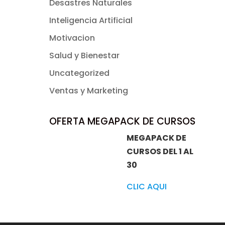
Desastres Naturales
Inteligencia Artificial
Motivacion
Salud y Bienestar
Uncategorized
Ventas y Marketing
OFERTA MEGAPACK DE CURSOS
MEGAPACK DE
CURSOS DEL 1 AL
30
CLIC AQUI