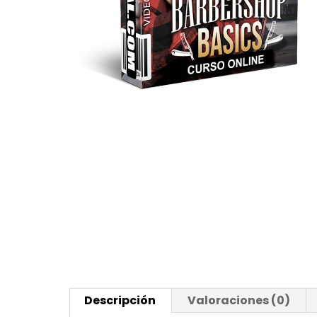
Descripción
Valoraciones (0)