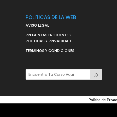
POLITICAS DE LA WEB
AVISO LEGAL
PREGUNTAS FRECUENTES
POLITICAS Y PRIVACIDAD
TERMINOS Y CONDICIONES
Política de Priva