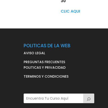
30
CLIC AQUI
POLITICAS DE LA WEB
AVISO LEGAL
PREGUNTAS FRECUENTES
POLITICAS Y PRIVACIDAD
TERMINOS Y CONDICIONES