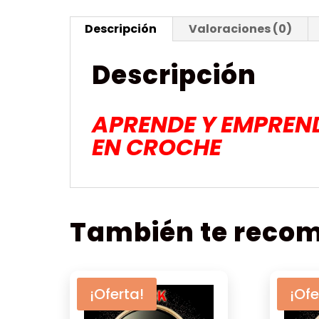
Descripción
Valoraciones (0)
Descripción
APRENDE Y EMPREN
EN CROCHE
También te rec
¡Oferta!
¡Ofe