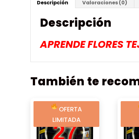
Descripción
Valoraciones (0)
Descripción
APRENDE FLORES TE
También te rec
OFERTA
LIMITADA