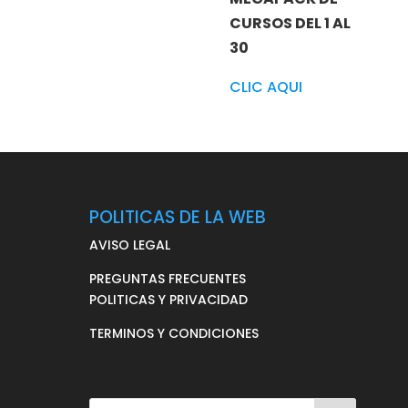
CURSOS DEL 1 AL
30
CLIC AQUI
POLITICAS DE LA WEB
AVISO LEGAL
PREGUNTAS FRECUENTES
POLITICAS Y PRIVACIDAD
TERMINOS Y CONDICIONES