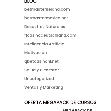
BLOG
betmasterireland.com
betmastermexico.net
Desastres Naturales
f1casinodeutschland.com
Inteligencia Artificial
Motivacion
qbetcasinonl.net
Salud y Bienestar
Uncategorized
Ventas y Marketing
OFERTA MEGAPACK DE CURSOS
MEGAPACK DE