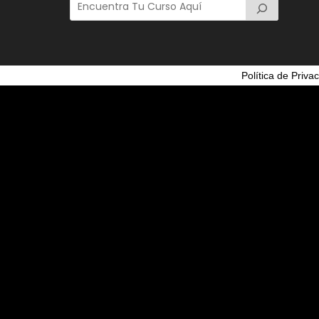
Política de Priva