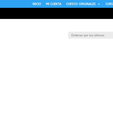
INICIO
MI CUENTA
CURSOS ORIGINALES
CURS