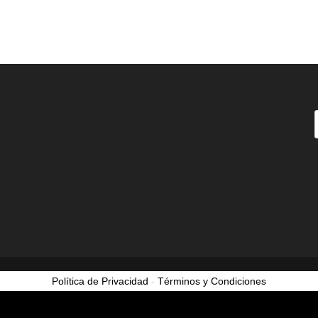
Política de Privacidad
-
Términos y Condiciones