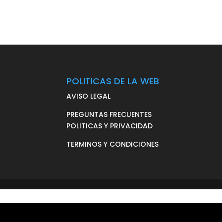
POLITICAS DE LA WEB
AVISO LEGAL
PREGUNTAS FRECUENTES
POLITICAS Y PRIVACIDAD
TERMINOS Y CONDICIONES