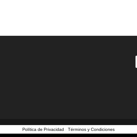
Política de Privacidad
-
Términos y Condiciones