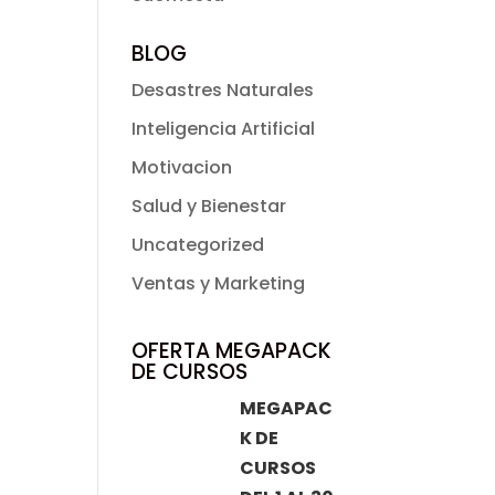
BLOG
Desastres Naturales
Inteligencia Artificial
Motivacion
Salud y Bienestar
Uncategorized
Ventas y Marketing
OFERTA MEGAPACK
DE CURSOS
MEGAPAC
K DE
CURSOS