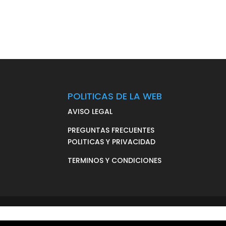
POLITICAS DE LA WEB
AVISO LEGAL
PREGUNTAS FRECUENTES
POLITICAS Y PRIVACIDAD
TERMINOS Y CONDICIONES