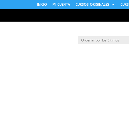
INICIO
MI CUENTA
CURSOS ORIGINALES
CURS