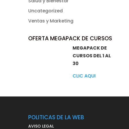
Salud y Bienestar
Uncategorized
Ventas y Marketing
OFERTA MEGAPACK DE CURSOS
MEGAPACK DE
CURSOS DEL 1 AL
30
CLIC AQUI
POLITICAS DE LA WEB
AVISO LEGAL