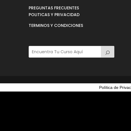
PREGUNTAS FRECUENTES
POLITICAS Y PRIVACIDAD
TERMINOS Y CONDICIONES
Política de Priva