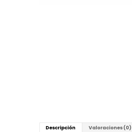
Descripción
Valoraciones (0)