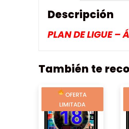
Descripción
PLAN DE LIGUE – 
También te re
OFERTA
LIMITADA