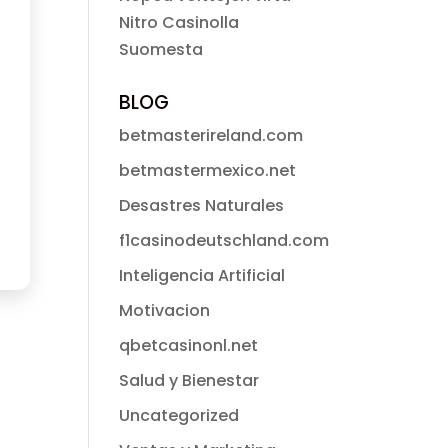
Nitro Casinolla
Suomesta
BLOG
betmasterireland.com
betmastermexico.net
Desastres Naturales
f1casinodeutschland.com
Inteligencia Artificial
Motivacion
qbetcasinonl.net
Salud y Bienestar
Uncategorized