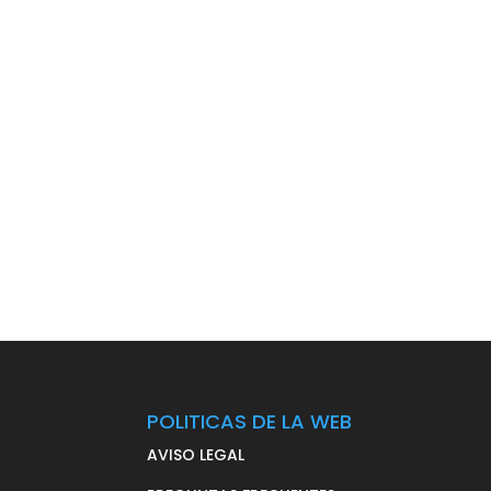
POLITICAS DE LA WEB
AVISO LEGAL