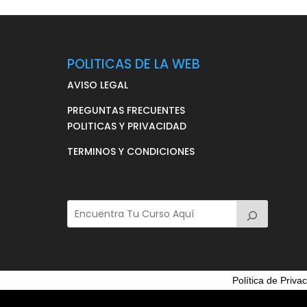
POLITICAS DE LA WEB
AVISO LEGAL
PREGUNTAS FRECUENTES
POLITICAS Y PRIVACIDAD
TERMINOS Y CONDICIONES
Política de Priva