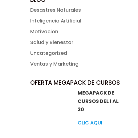
Desastres Naturales
Inteligencia Artificial
Motivacion
Salud y Bienestar
Uncategorized
Ventas y Marketing
OFERTA MEGAPACK DE CURSOS
MEGAPACK DE
CURSOS DEL 1 AL
30
CLIC AQUI