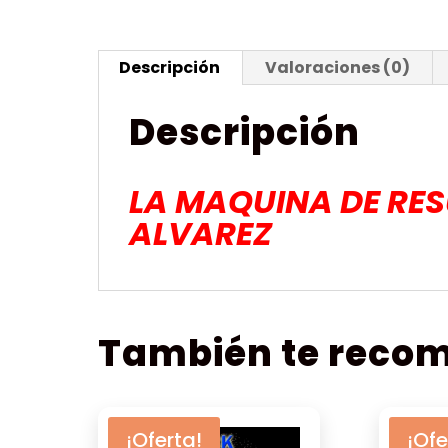
Descripción
Valoraciones (0)
Descripción
LA MAQUINA DE RE
ALVAREZ
También te rec
¡Oferta!
¡Ofe