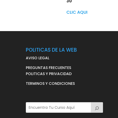
30
CLIC AQUI
POLITICAS DE LA WEB
AVISO LEGAL
PREGUNTAS FRECUENTES
POLITICAS Y PRIVACIDAD
TERMINOS Y CONDICIONES