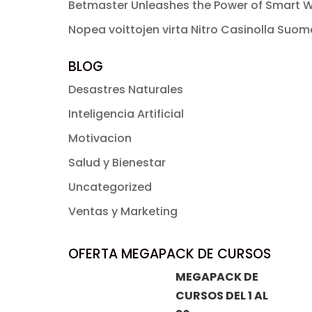
Betmaster Unleashes the Power of Smart W
Nopea voittojen virta Nitro Casinolla Suo
BLOG
Desastres Naturales
Inteligencia Artificial
Motivacion
Salud y Bienestar
Uncategorized
Ventas y Marketing
OFERTA MEGAPACK DE CURSOS
MEGAPACK DE
CURSOS DEL 1 AL