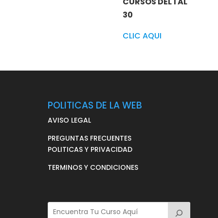
CURSOS DEL 1 AL
30
CLIC AQUI
POLITICAS DE LA WEB
AVISO LEGAL
PREGUNTAS FRECUENTES
POLITICAS Y PRIVACIDAD
TERMINOS Y CONDICIONES