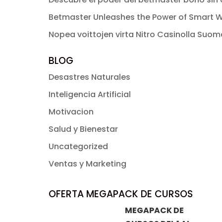
Betmaster Unleashes the Power of Smart W
Nopea voittojen virta Nitro Casinolla Suo
BLOG
Desastres Naturales
Inteligencia Artificial
Motivacion
Salud y Bienestar
Uncategorized
Ventas y Marketing
OFERTA MEGAPACK DE CURSOS
MEGAPACK DE