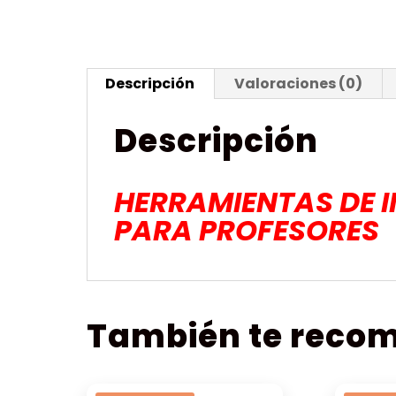
Descripción
Valoraciones (0)
Descripción
HERRAMIENTAS DE I
PARA PROFESORES
También te rec