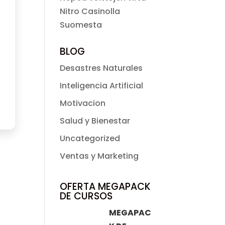
Nitro Casinolla
Suomesta
BLOG
Desastres Naturales
Inteligencia Artificial
Motivacion
Salud y Bienestar
Uncategorized
Ventas y Marketing
OFERTA MEGAPACK
DE CURSOS
MEGAPAC