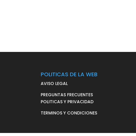
POLITICAS DE LA WEB
AVISO LEGAL
PREGUNTAS FRECUENTES
POLITICAS Y PRIVACIDAD
TERMINOS Y CONDICIONES