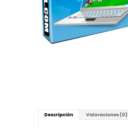
Descripción
Valoraciones (0)