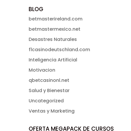
BLOG
betmasterireland.com
betmastermexico.net
Desastres Naturales
f1casinodeutschland.com
Inteligencia Artificial
Motivacion
qbetcasinonl.net
Salud y Bienestar
Uncategorized
Ventas y Marketing
OFERTA MEGAPACK DE CURSOS