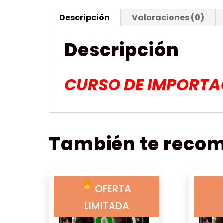
Descripción
Valoraciones (0)
Descripción
CURSO DE IMPORTA
También te rec
OFERTA
LIMITADA