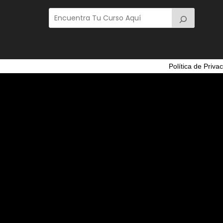
Política de Priva