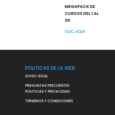
MEGAPACK DE
CURSOS DEL 1 AL
30
CLIC AQUI
POLITICAS DE LA WEB
AVISO LEGAL
PREGUNTAS FRECUENTES
POLITICAS Y PRIVACIDAD
TERMINOS Y CONDICIONES