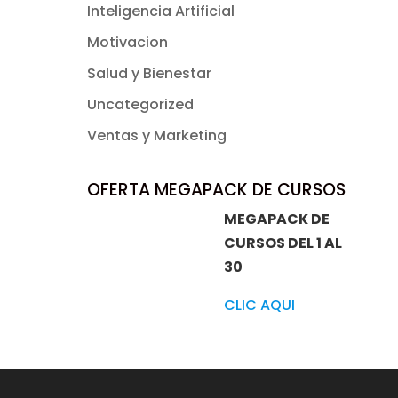
Inteligencia Artificial
Motivacion
Salud y Bienestar
Uncategorized
Ventas y Marketing
OFERTA MEGAPACK DE CURSOS
MEGAPACK DE
CURSOS DEL 1 AL
30
CLIC AQUI