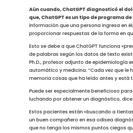
Aún cuando, ChatGPT diagnosticó el dolo
que, ChatGPT es un tipo de programa de i
información que una persona ingresa en é
proporcionar respuestas de la forma en q
Esto se debe a que ChatGPT funciona «pred
de palabras según los datos de texto existe
Ph.D., profesor adjunto de epidemiología 
automático y medicina. “Cada vez que le 
memoria cosas que ha leído antes y está t
Puede ser especialmente beneficioso par
luchando por obtener un diagnóstico, dic
Estos pacientes están «buscando a tienta
un buen compañero en esa odisea diagnósti
que no tenga los mismos puntos ciegos qu