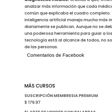
analizar más información que cada médico
común que explicaba el cuadro completo. Y
inteligencia artificial maneja mucha más 
diariamente se publican. Aunque no se deb
una poderosa herramienta para guiar a lo
tecnología está al alcance de todos, no so
de las personas.
Comentarios de Facebook
MÁS CURSOS
SUSCRIPCIÓN MEMBRESIA PREMIUM
$
179.97