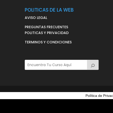
POLITICAS DE LA WEB
AVISO LEGAL
PREGUNTAS FRECUENTES
POLITICAS Y PRIVACIDAD
TERMINOS Y CONDICIONES
Política de Priva