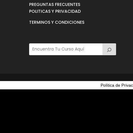
PREGUNTAS FRECUENTES
POLITICAS Y PRIVACIDAD
TERMINOS Y CONDICIONES
Política de Priva