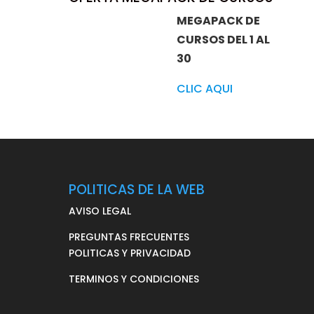
MEGAPACK DE
CURSOS DEL 1 AL
30
CLIC AQUI
POLITICAS DE LA WEB
AVISO LEGAL
PREGUNTAS FRECUENTES
POLITICAS Y PRIVACIDAD
TERMINOS Y CONDICIONES