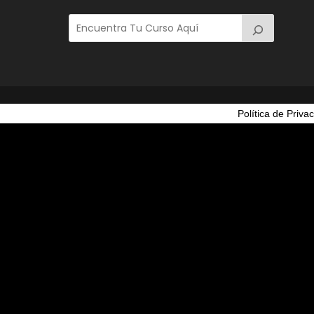
Política de Priva