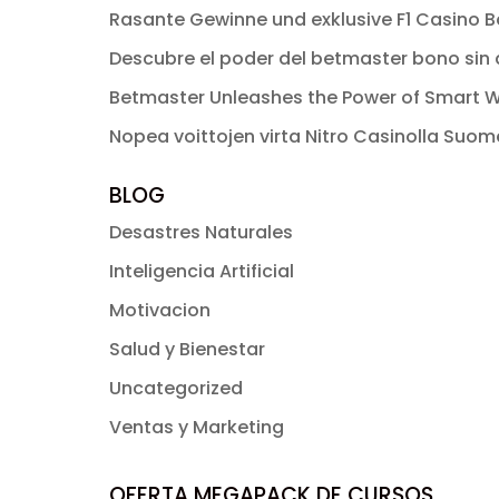
Rasante Gewinne und exklusive F1 Casino Bo
Descubre el poder del betmaster bono sin d
Betmaster Unleashes the Power of Smart W
Nopea voittojen virta Nitro Casinolla Suo
BLOG
Desastres Naturales
Inteligencia Artificial
Motivacion
Salud y Bienestar
Uncategorized
Ventas y Marketing
OFERTA MEGAPACK DE CURSOS