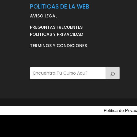
POLITICAS DE LA WEB
AVISO LEGAL
PREGUNTAS FRECUENTES
POLITICAS Y PRIVACIDAD
TERMINOS Y CONDICIONES
Política de Priva