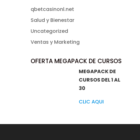
qbetcasinonl.net
Salud y Bienestar
Uncategorized
Ventas y Marketing
OFERTA MEGAPACK DE CURSOS
MEGAPACK DE
CURSOS DEL 1 AL
30
CLIC AQUI