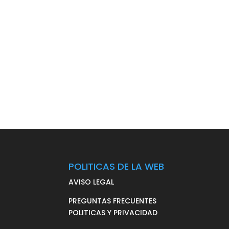
POLITICAS DE LA WEB
AVISO LEGAL
PREGUNTAS FRECUENTES
POLITICAS Y PRIVACIDAD