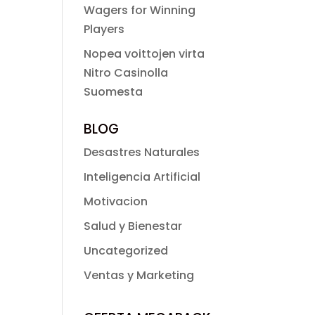
Wagers for Winning
Players
Nopea voittojen virta
Nitro Casinolla
Suomesta
BLOG
Desastres Naturales
Inteligencia Artificial
Motivacion
Salud y Bienestar
Uncategorized
Ventas y Marketing